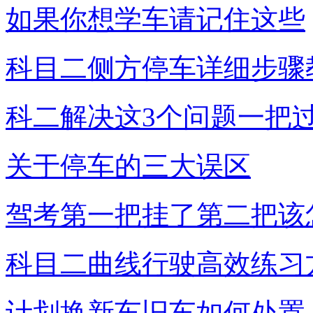
如果你想学车请记住这些
科目二侧方停车详细步骤
科二解决这3个问题一把
关于停车的三大误区
驾考第一把挂了第二把该
科目二曲线行驶高效练习
计划换新车旧车如何处置