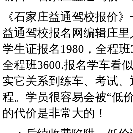
《石家庄益通驾校报价》一
益通驾校报名网编辑庄里
学生证报名1980，全程班3
全程班3600.报名学车
实它关系到练车、考试、
程。学员很容易会被“低
的代价是非常大的！