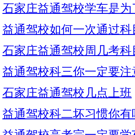
石家庄益通驾校学车是为
益通驾校如何一次通过科
石家庄益通驾校周几考科
益通驾校科三你一定要注
石家庄益通驾校几点上班
益通驾校科二坏习惯你有
益通驾校高考完一定要学