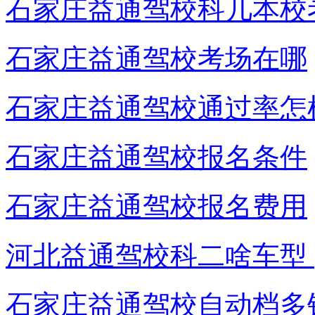
石家庄益通驾校科几本校
石家庄益通驾校考场在哪
石家庄益通驾校通过率怎
石家庄益通驾校报名条件
石家庄益通驾校报名费用
河北益通驾校科二啥车型 ​
石家庄益通驾校自动档多