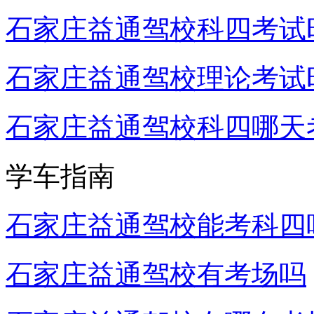
石家庄益通驾校科四考试
石家庄益通驾校理论考试
石家庄益通驾校科四哪天
学车指南
石家庄益通驾校能考科四
石家庄益通驾校有考场吗