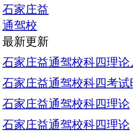
最新更新
石家庄益通驾校科四理论
石家庄益通驾校科四考试
石家庄益通驾校科四理论
石家庄益通驾校科四理论