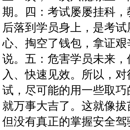
期。四：考试屡屡挂科，
后落到学员身上，是考试
心、掏空了钱包，拿证艰
说。五：危害学员未来，
入、快速见效。所以，对
试，尽可能的用一些取巧
就万事大吉了。这就像拔
但没有真正的掌握安全驾