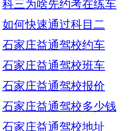
科三为啥先约考在练车
如何快速通过科目二
石家庄益通驾校约车
石家庄益通驾校班车
石家庄益通驾校报价
石家庄益通驾校多少钱
石家庄益通驾校地址