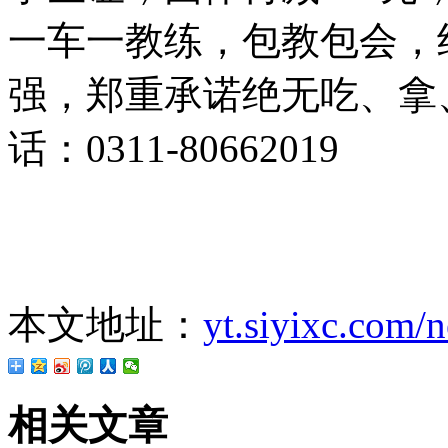
一车一教练，包教包会，
强，郑重承诺绝无吃、拿
话：0311-80662019
本文地址：
yt.siyixc.com/
相关文章