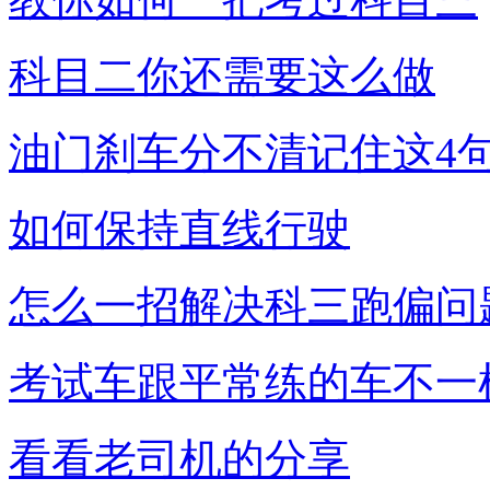
科目二你还需要这么做
油门刹车分不清记住这4
如何保持直线行驶
怎么一招解决科三跑偏问
考试车跟平常练的车不一
看看老司机的分享