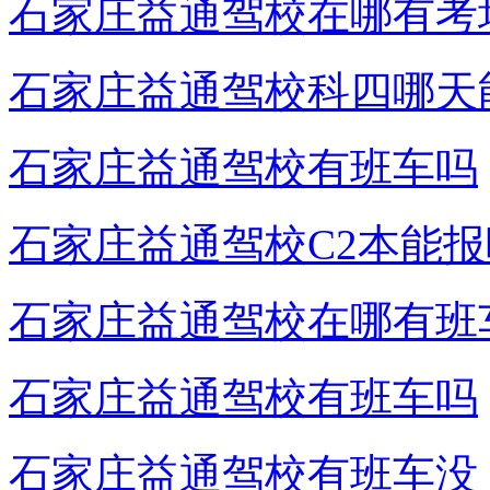
石家庄益通驾校在哪有考
石家庄益通驾校科四哪天
石家庄益通驾校有班车吗
石家庄益通驾校C2本能报
石家庄益通驾校在哪有班
石家庄益通驾校有班车吗
石家庄益通驾校有班车没