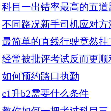
科目一出错率最高的五道
不同路况新手司机应对方
最简单的直线行驶竟然挂
经常被批评考试反而更顺
如何预约路口执勤
c1升b2需要什么条件
教你如何一把考过科目三