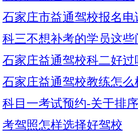
石家庄市益通驾校报名电
科三不想补考的学员这些
石家庄益通驾校科二好过
石家庄益通驾校教练怎么
科目一考试预约-关于排
考驾照怎样选择好驾校