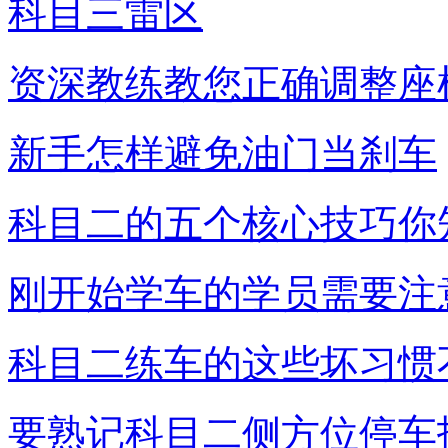
科目三雷区
资深教练教您正确调整座
新手怎样避免油门当刹车
科目二的五个核心技巧你
刚开始学车的学员需要注
科目二练车的这些坏习惯
要熟记科目二侧方位停车