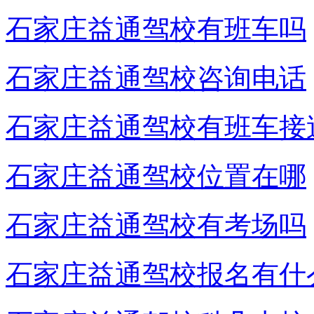
石家庄益通驾校有班车吗
石家庄益通驾校咨询电话
石家庄益通驾校有班车接
石家庄益通驾校位置在哪
石家庄益通驾校有考场吗
石家庄益通驾校报名有什