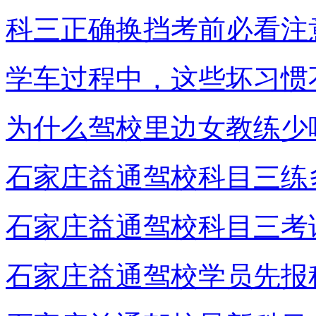
科三正确换挡考前必看注
学车过程中，这些坏习惯
为什么驾校里边女教练少
石家庄益通驾校科目三练
石家庄益通驾校科目三考
石家庄益通驾校学员先报