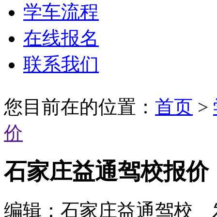
学车流程
在线报名
联系我们
您目前在的位置：
首页
>
价
石家庄益通驾校报价
编辑：石家庄益通驾校 发布时间