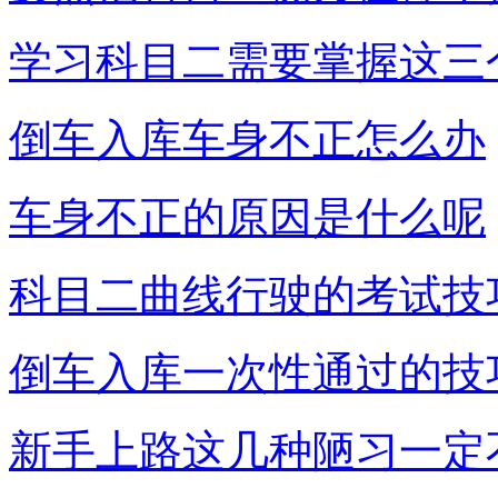
学习科目二需要掌握这三
倒车入库车身不正怎么办
车身不正的原因是什么呢
科目二曲线行驶的考试技
倒车入库一次性通过的技
新手上路这几种陋习一定