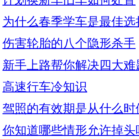
为什么春季学车是最佳选
伤害轮胎的八个隐形杀手
新手上路帮你解决四大难
高速行车冷知识
驾照的有效期是从什么时
你知道哪些情形允许掉头