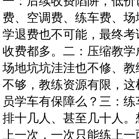
一：后续收费陷阱，低价
费、空调费、练车费、场
学退费也不可能，最终考
收费都多。二：压缩教学
场地坑坑洼洼也不修、教
不够，教练资源有限，这
员学车有保障么？三：练
排十几人、甚至几十人。
上一次，一次只能练上一