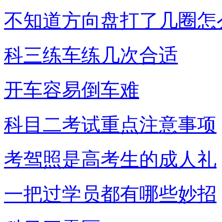
不知道方向盘打了几圈怎
科三练车练几次合适
开车容易倒车难
科目二考试重点注意事项
考驾照是高考生的成人礼
一把过学员都有哪些妙招