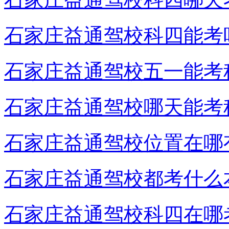
石家庄益通驾校科四能考
石家庄益通驾校五一能考
石家庄益通驾校哪天能考
石家庄益通驾校位置在哪
石家庄益通驾校都考什么
石家庄益通驾校科四在哪