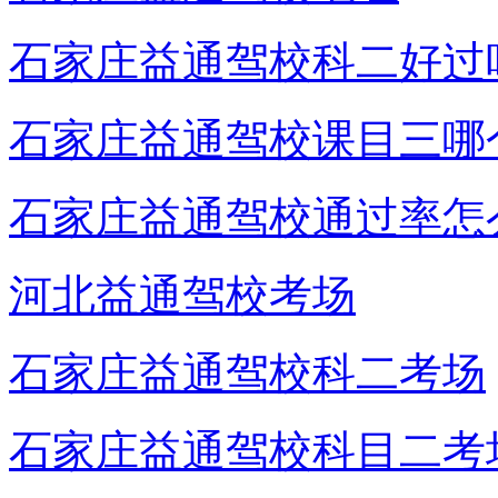
石家庄益通驾校科二好过
石家庄益通驾校课目三哪
石家庄益通驾校通过率怎
河北益通驾校考场
石家庄益通驾校科二考场
石家庄益通驾校科目二考