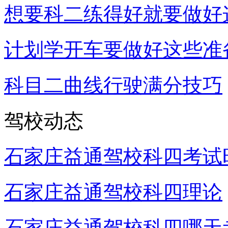
想要科二练得好就要做好
计划学开车要做好这些准
科目二曲线行驶满分技巧
驾校动态
石家庄益通驾校科四考试
石家庄益通驾校科四理论
石家庄益通驾校科四哪天