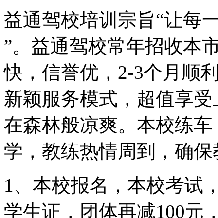
益通驾校培训宗旨“让每
”。益通驾校常年招收本
快，信誉优，2-3个月顺
新颖服务模式，超值享受
在森林般凉爽。本校练车
学，教练热情周到，确保
1、本校报名，本校考试
学生证，团体再减100元