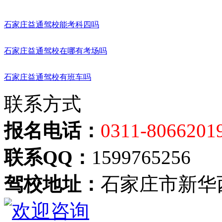
石家庄益通驾校能考科四吗
石家庄益通驾校在哪有考场吗
石家庄益通驾校有班车吗
联系方式
报名电话：
0311-8066201
联系QQ：
1599765256
驾校地址：
石家庄市新华