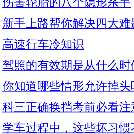
伤害轮胎的八个隐形杀手
新手上路帮你解决四大难
高速行车冷知识
驾照的有效期是从什么时
你知道哪些情形允许掉头
科三正确换挡考前必看注
学车过程中，这些坏习惯