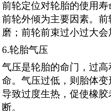
前轮定位对轮胎的使用寿
前轮外倾为主要因素。前
磨；前轮前束过小过大会
6.轮胎气压
气压是轮胎的命门，过高
命。气压过低，则胎体变
导致过度生热，促使橡胶
断。