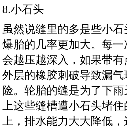
8.小石头
虽然说缝里的多是些小石
爆胎的几率更加大。每一
会越压越深入，如果带有
外层的橡胶刺破导致漏气
险。轮胎的缝是为了下雨
上这些缝槽遭小石头堵住
上，排水能力大大降低，