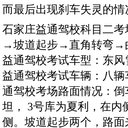
而最后出现刹车失灵的情
石家庄益通驾校科目二考
→坡道起步→直角转弯→
益通驾校考试车型：东风
益通驾校考试车辆：八辆
通驾校考场路面情况：倒
坦， 3号库为夏利，在内
侧。坡道起步两个，路面