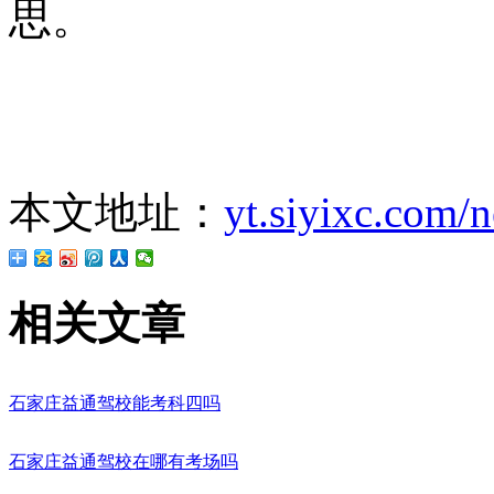
思。
本文地址：
yt.siyixc.com/
相关文章
石家庄益通驾校能考科四吗
石家庄益通驾校在哪有考场吗