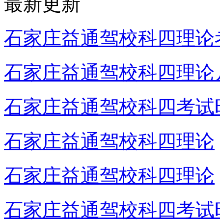
最新更新
石家庄益通驾校科四理论
石家庄益通驾校科四理论
石家庄益通驾校科四考试
石家庄益通驾校科四理论
石家庄益通驾校科四理论
石家庄益通驾校科四考试