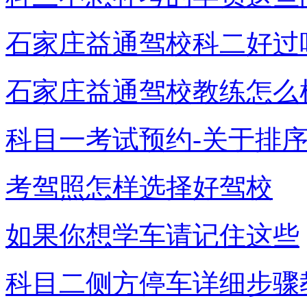
石家庄益通驾校科二好过
石家庄益通驾校教练怎么
科目一考试预约-关于排
考驾照怎样选择好驾校
如果你想学车请记住这些
科目二侧方停车详细步骤