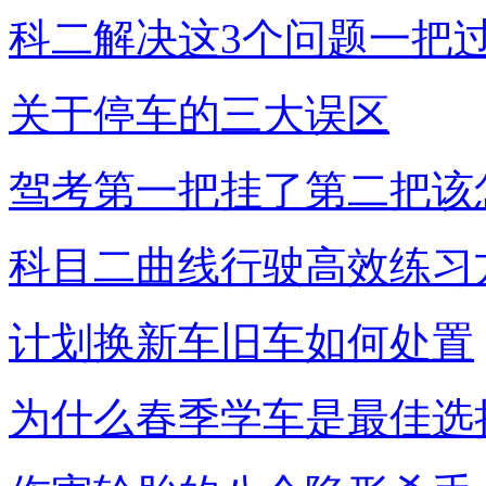
科二解决这3个问题一把
关于停车的三大误区
驾考第一把挂了第二把该
科目二曲线行驶高效练习
计划换新车旧车如何处置
为什么春季学车是最佳选