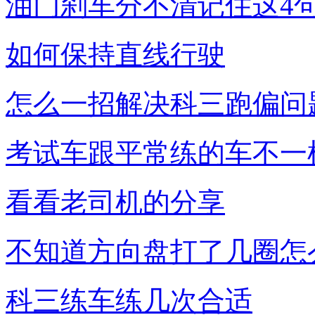
油门刹车分不清记住这4
如何保持直线行驶
怎么一招解决科三跑偏问
考试车跟平常练的车不一
看看老司机的分享
不知道方向盘打了几圈怎
科三练车练几次合适