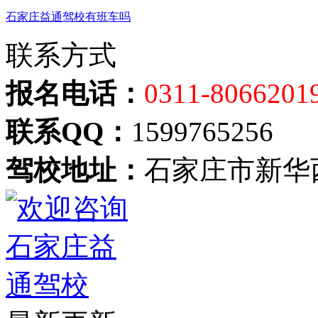
石家庄益通驾校有班车吗
联系方式
报名电话：
0311-8066201
联系QQ：
1599765256
驾校地址：
石家庄市新华