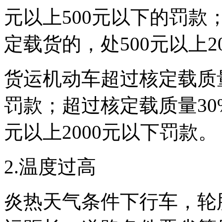
元以上500元以下的罚款
定载货的，处500元以上2
货运机动车超过核定载质量
罚款；超过核定载质量30
元以上2000元以下罚款。
2.温度过高
炎热天气条件下行车，轮