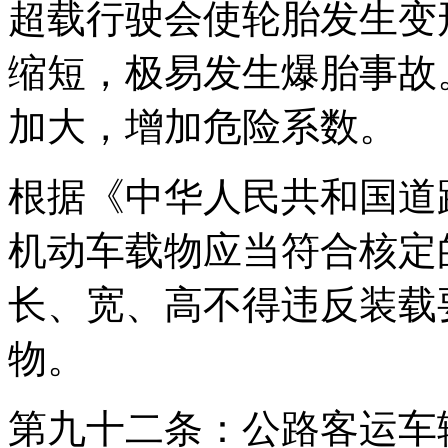
超载行驶会使轮胎发生变
缩短，极易发生爆胎事故
加大，增加危险系数。
根据《中华人民共和国道
机动车载物应当符合核定
长、宽、高不得违反装载
物。
第九十二条：公路客运车