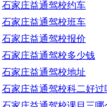
石家庄益通驾校约车
石家庄益通驾校班车
石家庄益通驾校报价
石家庄益通驾校多少钱
石家庄益通驾校地址
石家庄益通驾校科二好过
石家庄益通驾校课目三哪