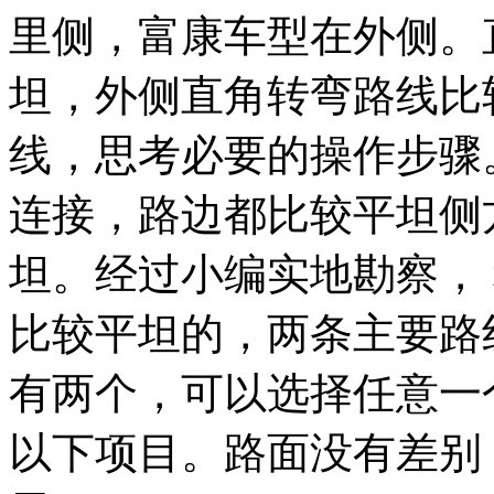
里侧，富康车型在外侧。
坦，外侧直角转弯路线比
线，思考必要的操作步骤
连接，路边都比较平坦侧
坦。经过小编实地勘察，
比较平坦的，两条主要路
有两个，可以选择任意一
以下项目。路面没有差别