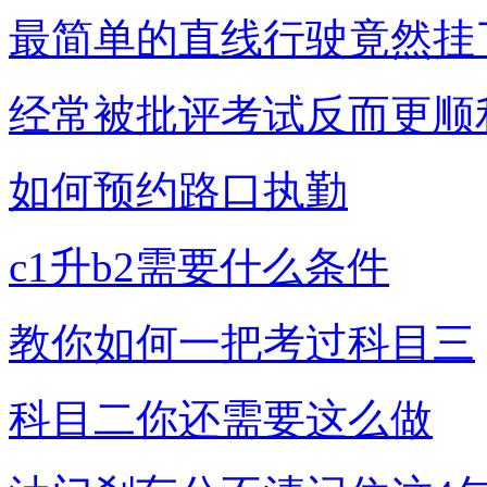
最简单的直线行驶竟然挂
经常被批评考试反而更顺
如何预约路口执勤
c1升b2需要什么条件
教你如何一把考过科目三
科目二你还需要这么做