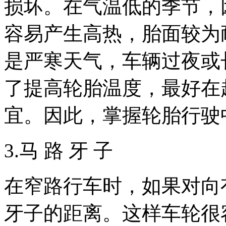
损坏。在气温低的季节，
容易产生高热，胎面较为
是严寒天气，车辆过夜或
了提高轮胎温度，最好在
宜。因此，掌握轮胎行驶
3.马 路 牙 子
在窄路行车时，如果对向
牙子的距离。这样车轮很