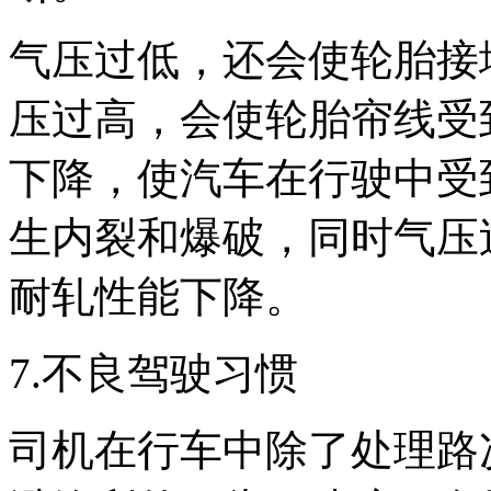
气压过低，还会使轮胎接
压过高，会使轮胎帘线受
下降，使汽车在行驶中受
生内裂和爆破，同时气压
耐轧性能下降。
7.不良驾驶习惯
司机在行车中除了处理路