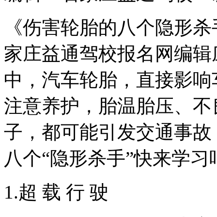
《伤害轮胎的八个隐形杀手
家庄益通驾校报名网编辑
中，汽车轮胎，直接影响
注意养护，胎温胎压、不
子，都可能引发交通事故
八个“隐形杀手”快来学习
1.超 载 行 驶