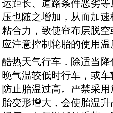
运距长、道路条件恶劣等
压也随之增加，从而加速
粘合力，致使帘布层脱空
应注意控制轮胎的使用温
酷热天气行车，除适当降
晚气温较低时行车，或车
防止胎温过高。严禁采用
胎变形增大，会使胎温升