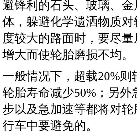
避锋利的石头、玻璃、金
体，躲避化学遗洒物质对
度较大的路面时，要尽量
增大而使轮胎磨损不均。
一般情况下，超载20%则
轮胎寿命减少50%；另
步以及急加速等都将对轮
行车中要避免的。