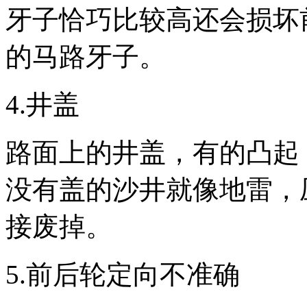
牙子恰巧比较高还会损坏
的马路牙子。
4.井盖
路面上的井盖，有的凸起
没有盖的沙井就像地雷，
接废掉。
5.前后轮定向不准确