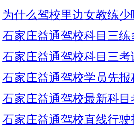
为什么驾校里边女教练少
石家庄益通驾校科目三练
石家庄益通驾校科目三考
石家庄益通驾校学员先报
石家庄益通驾校最新科目
石家庄益通驾校直线行驶