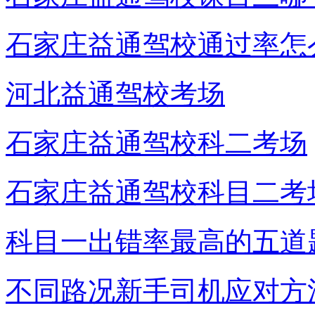
石家庄益通驾校通过率怎
河北益通驾校考场
石家庄益通驾校科二考场
石家庄益通驾校科目二考
科目一出错率最高的五道
不同路况新手司机应对方