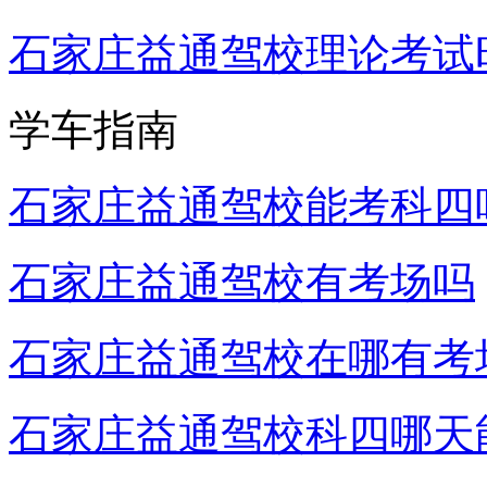
石家庄益通驾校理论考试
学车指南
石家庄益通驾校能考科四
石家庄益通驾校有考场吗
石家庄益通驾校在哪有考
石家庄益通驾校科四哪天