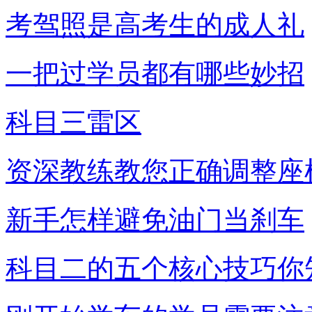
考驾照是高考生的成人礼
一把过学员都有哪些妙招
科目三雷区
资深教练教您正确调整座
新手怎样避免油门当刹车
科目二的五个核心技巧你