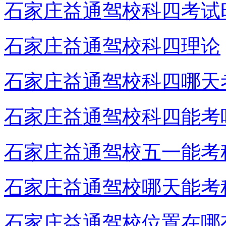
石家庄益通驾校科四考试
石家庄益通驾校科四理论
石家庄益通驾校科四哪天
石家庄益通驾校科四能考
石家庄益通驾校五一能考
石家庄益通驾校哪天能考
石家庄益通驾校位置在哪