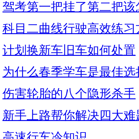
驾考第一把挂了第二把该
科目二曲线行驶高效练习
计划换新车旧车如何处置
为什么春季学车是最佳选
伤害轮胎的八个隐形杀手
新手上路帮你解决四大难
高速行车冷知识