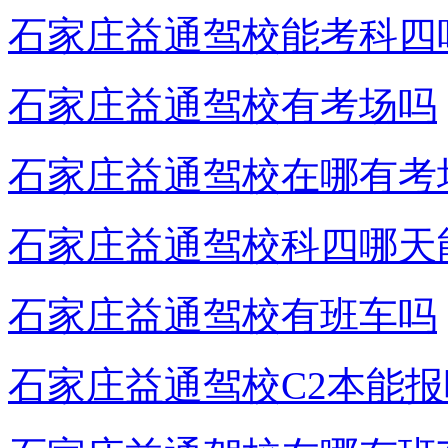
石家庄益通驾校能考科四
石家庄益通驾校有考场吗
石家庄益通驾校在哪有考
石家庄益通驾校科四哪天
石家庄益通驾校有班车吗
石家庄益通驾校C2本能报