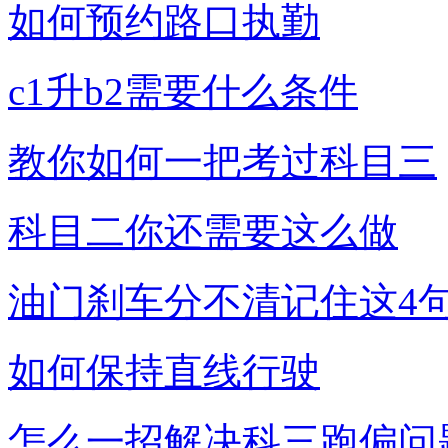
如何预约路口执勤
c1升b2需要什么条件
教你如何一把考过科目三
科目二你还需要这么做
油门刹车分不清记住这4
如何保持直线行驶
怎么一招解决科三跑偏问