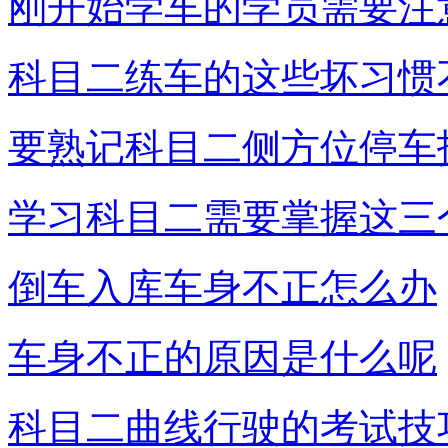
刚开始学车的学员需要注
科目二练车的这些坏习惯
要熟记科目二侧方位停车
学习科目二需要掌握这三
倒车入库车身不正怎么办
车身不正的原因是什么呢
科目二曲线行驶的考试技