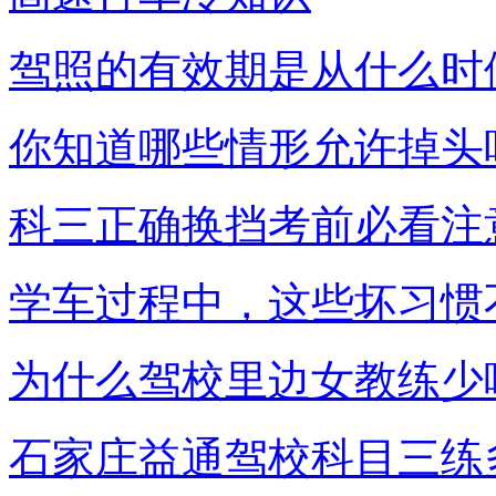
驾照的有效期是从什么时
你知道哪些情形允许掉头
科三正确换挡考前必看注
学车过程中，这些坏习惯
为什么驾校里边女教练少
石家庄益通驾校科目三练