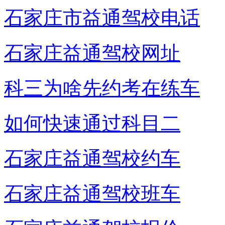
石家庄市益通驾校电话
石家庄益通驾校网址
科三为啥先约考在练车
如何快速通过科目二
石家庄益通驾校约车
石家庄益通驾校班车