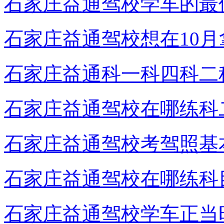
石家庄益通驾校学车的最
石家庄益通驾校想在10
石家庄益通科一科四科二
石家庄益通驾校在哪练科
石家庄益通驾校考驾照基
石家庄益通驾校在哪练科
石家庄益通驾校学车正当