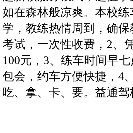
如在森林般凉爽。本校练
学，教练热情周到，确保
考试，一次性收费，2、
100元，3、练车时间早
包会，约车方便快捷，4
吃、拿、卡、要。益通驾校报名