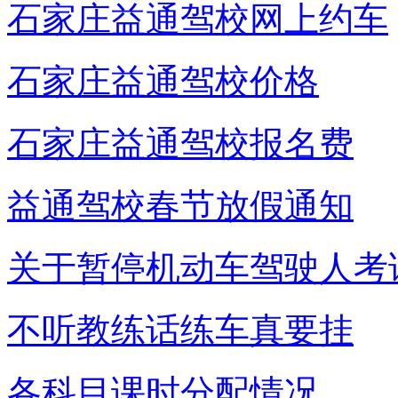
石家庄益通驾校网上约车
石家庄益通驾校价格
石家庄益通驾校报名费
益通驾校春节放假通知
关于暂停机动车驾驶人考
不听教练话练车真要挂
各科目课时分配情况