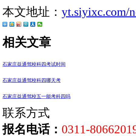
本文地址：
yt.siyixc.com/
相关文章
石家庄益通驾校科四考试时间
石家庄益通驾校科四哪天考
石家庄益通驾校五一能考科四吗
联系方式
报名电话：
0311-8066201