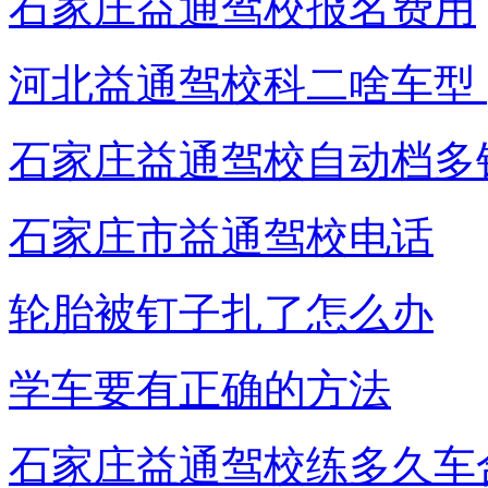
石家庄益通驾校报名费用
河北益通驾校科二啥车型 ​
石家庄益通驾校自动档多
石家庄市益通驾校电话
轮胎被钉子扎了怎么办
学车要有正确的方法
石家庄益通驾校练多久车