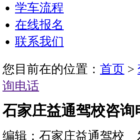
学车流程
在线报名
联系我们
您目前在的位置：
首页
>
询电话
石家庄益通驾校咨询
编辑：石家庄益通驾校 发布时间