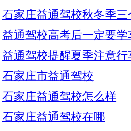
石家庄益通驾校秋冬季三
益通驾校高考后一定要学
益通驾校提醒夏季注意行
石家庄市益通驾校
石家庄益通驾校怎么样
石家庄益通驾校在哪