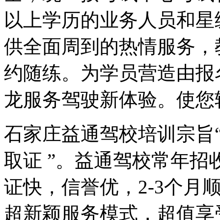
以上学历的业务人员和星
供全面周到的热情服务，
约随练。为学员营造由报
龙服务驾驶新体验。使您
石家庄益通驾校培训宗旨
取证 ”。益通驾校常年
证快，信誉优，2-3个月
超新颖服务模式，超值享