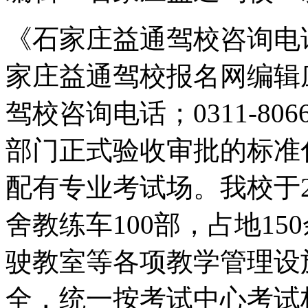
《石家庄益通驾校咨询电话
家庄益通驾校报名网编辑
驾校咨询电话；0311-80
部门正式验收审批的标准
配有专业考试场。我校于2
舍教练车100部，占地1
驶教室等各项教学管理设
全，统一按考试中心考试