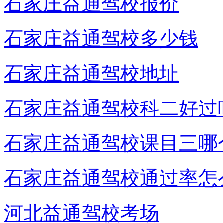
石家庄益通驾校报价
石家庄益通驾校多少钱
石家庄益通驾校地址
石家庄益通驾校科二好过
石家庄益通驾校课目三哪
石家庄益通驾校通过率怎
河北益通驾校考场