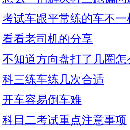
考试车跟平常练的车不一
看看老司机的分享
不知道方向盘打了几圈怎
科三练车练几次合适
开车容易倒车难
科目二考试重点注意事项