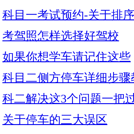
科目一考试预约-关于排
考驾照怎样选择好驾校
如果你想学车请记住这些
科目二侧方停车详细步骤
科二解决这3个问题一把
关于停车的三大误区