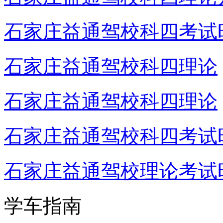
石家庄益通驾校科四考试
石家庄益通驾校科四理论
石家庄益通驾校科四理论
石家庄益通驾校科四考试
石家庄益通驾校理论考试
学车指南