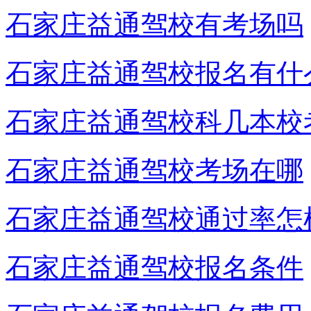
石家庄益通驾校有考场吗
石家庄益通驾校报名有什
石家庄益通驾校科几本校
石家庄益通驾校考场在哪
石家庄益通驾校通过率怎
石家庄益通驾校报名条件