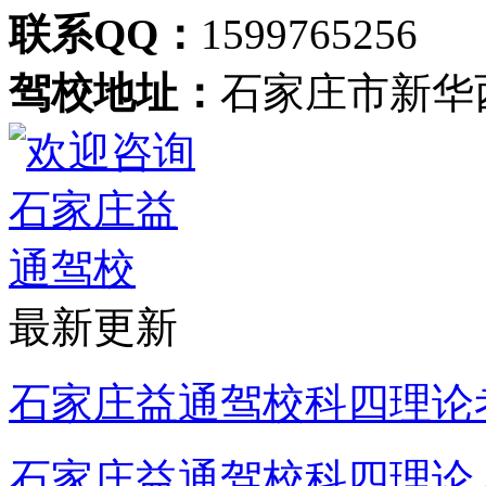
联系QQ：
1599765256
驾校地址：
石家庄市新华
最新更新
石家庄益通驾校科四理论
石家庄益通驾校科四理论