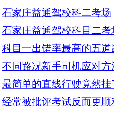
石家庄益通驾校科二考场
石家庄益通驾校科目二考
科目一出错率最高的五道
不同路况新手司机应对方
最简单的直线行驶竟然挂
经常被批评考试反而更顺