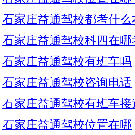
石家庄益通驾校都考什么
石家庄益通驾校科四在哪
石家庄益通驾校有班车吗
石家庄益通驾校咨询电话
石家庄益通驾校有班车接
石家庄益通驾校位置在哪