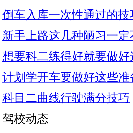
倒车入库一次性通过的技
新手上路这几种陋习一定
想要科二练得好就要做好
计划学开车要做好这些准
科目二曲线行驶满分技巧
驾校动态