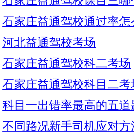
石家庄益通驾校课目三哪
石家庄益通驾校通过率怎
河北益通驾校考场
石家庄益通驾校科二考场
石家庄益通驾校科目二考
科目一出错率最高的五道
不同路况新手司机应对方