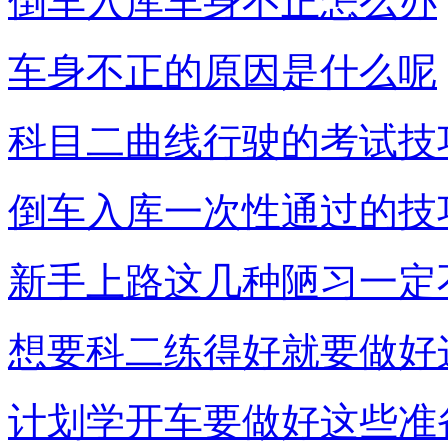
倒车入库车身不正怎么办
车身不正的原因是什么呢
科目二曲线行驶的考试技
倒车入库一次性通过的技
新手上路这几种陋习一定
想要科二练得好就要做好
计划学开车要做好这些准