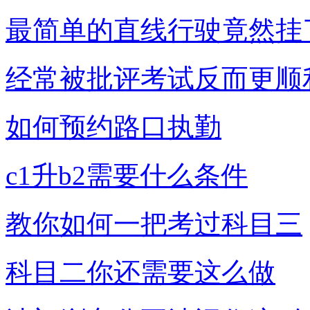
最简单的直线行驶竟然挂
经常被批评考试反而更顺
如何预约路口执勤
c1升b2需要什么条件
教你如何一把考过科目三
科目二你还需要这么做