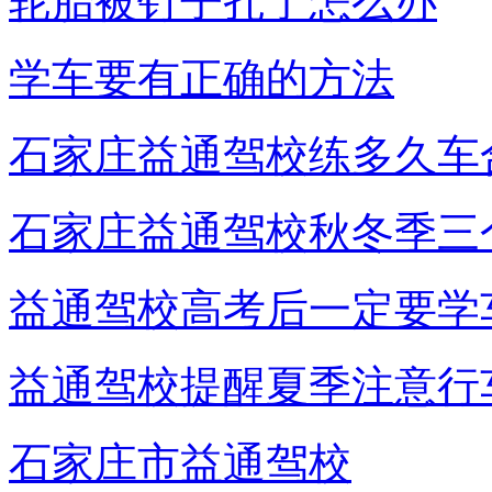
轮胎被钉子扎了怎么办
学车要有正确的方法
石家庄益通驾校练多久车
石家庄益通驾校秋冬季三
益通驾校高考后一定要学
益通驾校提醒夏季注意行
石家庄市益通驾校