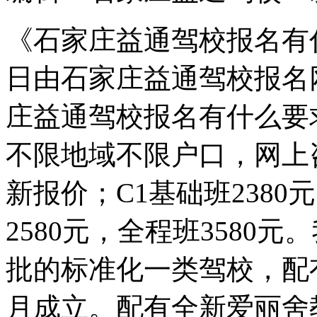
《石家庄益通驾校报名有什
日由石家庄益通驾校报名
庄益通驾校报名有什么要
不限地域不限户口，网上咨询热
新报价；C1基础班2380
2580元，全程班3580
批的标准化一类驾校，配有
月成立。配有全新爱丽舍教