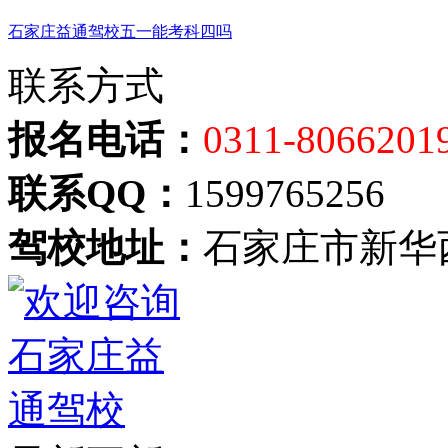
石家庄益通驾校五一能考科四吗
联系方式
报名电话：
0311-8066201
联系QQ：
1599765256
驾校地址：
石家庄市新华