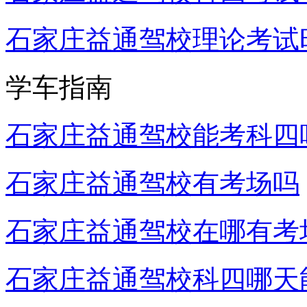
石家庄益通驾校理论考试
学车指南
石家庄益通驾校能考科四
石家庄益通驾校有考场吗
石家庄益通驾校在哪有考
石家庄益通驾校科四哪天