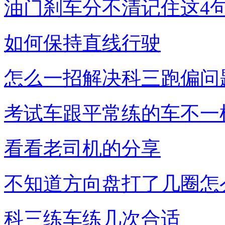
油门刹车分不清记住这4
如何保持直线行驶
怎么一招解决科三跑偏问
考试车跟平常练的车不一
看看老司机的分享
不知道方向盘打了几圈怎
科三练车练几次合适