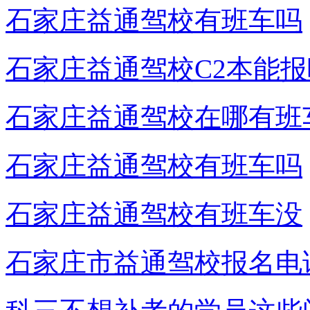
石家庄益通驾校有班车吗
石家庄益通驾校C2本能报
石家庄益通驾校在哪有班
石家庄益通驾校有班车吗
石家庄益通驾校有班车没
石家庄市益通驾校报名电