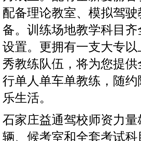
配备理论教室、模拟驾驶
备。训练场地教学科目齐
设置。更拥有一支大专以
秀教练队伍，将为您提供
行单人单车单教练，随约
乐生活。
石家庄益通驾校师资力量
辆、候考室和全套考试科