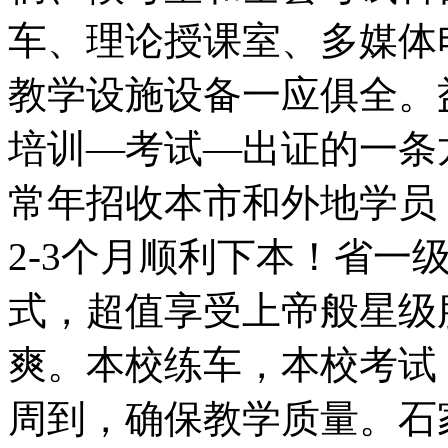
车、理论授课室、多媒体
教学设施设备一应俱全。
培训—考试—出证的一条
常年招收本市和外地学员
2-3个月顺利下本！省一
式，超值享受上帝般星级
爽。本校练车，本校考试
周到，确保教学质量。石家