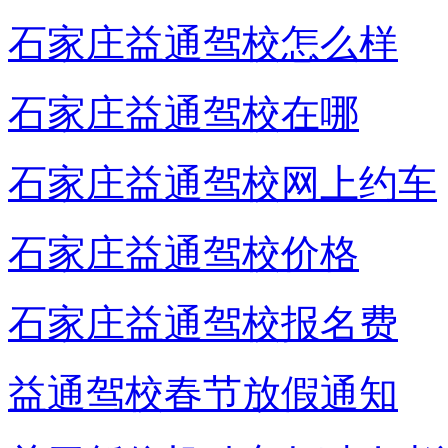
石家庄益通驾校怎么样
石家庄益通驾校在哪
石家庄益通驾校网上约车
石家庄益通驾校价格
石家庄益通驾校报名费
益通驾校春节放假通知