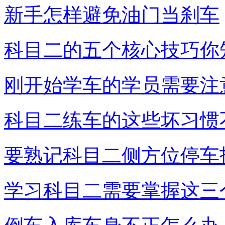
新手怎样避免油门当刹车
科目二的五个核心技巧你
刚开始学车的学员需要注
科目二练车的这些坏习惯
要熟记科目二侧方位停车
学习科目二需要掌握这三