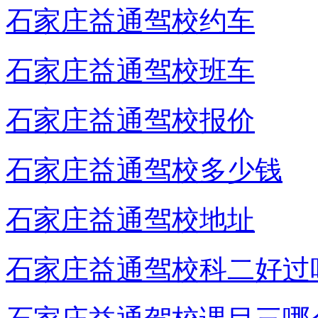
石家庄益通驾校约车
石家庄益通驾校班车
石家庄益通驾校报价
石家庄益通驾校多少钱
石家庄益通驾校地址
石家庄益通驾校科二好过