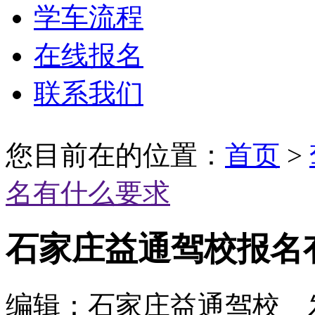
学车流程
在线报名
联系我们
您目前在的位置：
首页
>
名有什么要求
石家庄益通驾校报名
编辑：石家庄益通驾校 发布时间