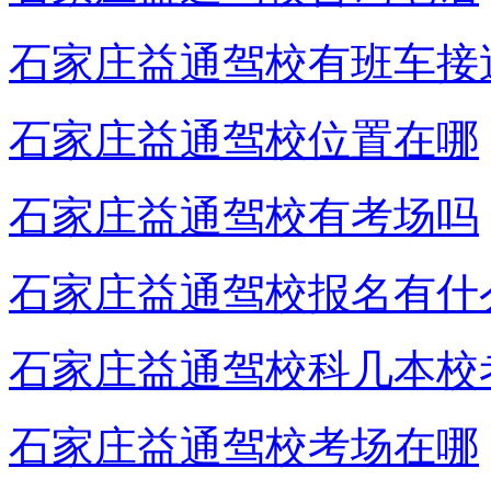
石家庄益通驾校有班车接
石家庄益通驾校位置在哪
石家庄益通驾校有考场吗
石家庄益通驾校报名有什
石家庄益通驾校科几本校
石家庄益通驾校考场在哪