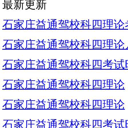
最新更新
石家庄益通驾校科四理论
石家庄益通驾校科四理论
石家庄益通驾校科四考试
石家庄益通驾校科四理论
石家庄益通驾校科四理论
石家庄益通驾校科四考试