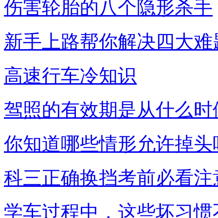
伤害轮胎的八个隐形杀手
新手上路帮你解决四大难
高速行车冷知识
驾照的有效期是从什么时
你知道哪些情形允许掉头
科三正确换挡考前必看注
学车过程中，这些坏习惯