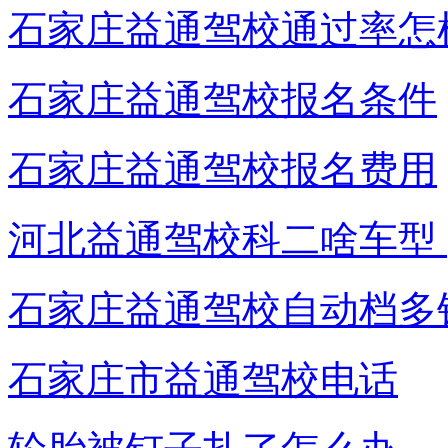
石家庄益通驾校通过率怎
石家庄益通驾校报名条件
石家庄益通驾校报名费用
河北益通驾校科二啥车型 ​
石家庄益通驾校自动档多
石家庄市益通驾校电话