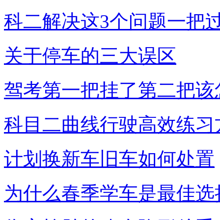
科二解决这3个问题一把
关于停车的三大误区
驾考第一把挂了第二把该
科目二曲线行驶高效练习
计划换新车旧车如何处置
为什么春季学车是最佳选