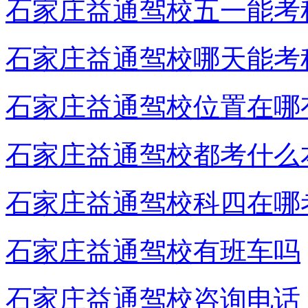
石家庄益通驾校五一能考
石家庄益通驾校哪天能考
石家庄益通驾校位置在哪
石家庄益通驾校都考什么
石家庄益通驾校科四在哪
石家庄益通驾校有班车吗
石家庄益通驾校咨询电话