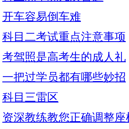
开车容易倒车难
科目二考试重点注意事项
考驾照是高考生的成人礼
一把过学员都有哪些妙招
科目三雷区
资深教练教您正确调整座