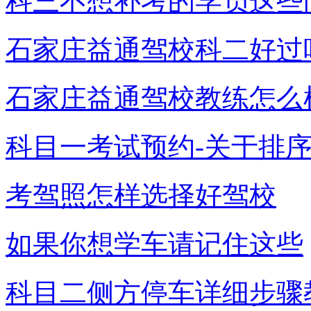
科三不想补考的学员这些
石家庄益通驾校科二好过
石家庄益通驾校教练怎么
科目一考试预约-关于排
考驾照怎样选择好驾校
如果你想学车请记住这些
科目二侧方停车详细步骤