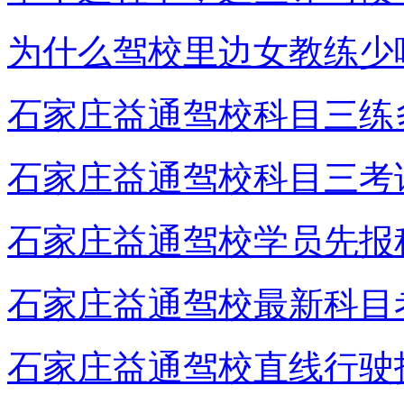
为什么驾校里边女教练少
石家庄益通驾校科目三练
石家庄益通驾校科目三考
石家庄益通驾校学员先报
石家庄益通驾校最新科目
石家庄益通驾校直线行驶